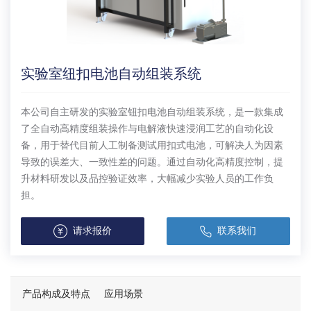
实验室纽扣电池自动组装系统
本公司自主研发的实验室钮扣电池自动组装系统，是一款集成
了全自动高精度组装操作与电解液快速浸润工艺的自动化设
备，用于替代目前人工制备测试用扣式电池，可解决人为因素
导致的误差大、一致性差的问题。通过自动化高精度控制，提
升材料研发以及品控验证效率，大幅减少实验人员的工作负
担。
请求报价
联系我们
产品构成及特点
应用场景