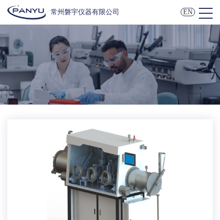
常州磐宇仪器有限公司
EN