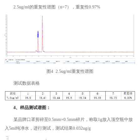
2.5ug/ml的重复性谱图（n=7），重复性0.97%
图4 2.5ug/ml重复性谱图
测试数据表格
4、样品测试谱图：
某品牌口罩剪碎至0.5mm×0.5mm碎片，称取1g放入顶空瓶中放
入5ml纯净水，进行测试，测试结果0.032ug/g