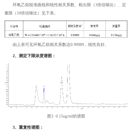
环氧乙烷校准曲线和线性相关系数、检出限（3倍信噪比）、定
量限（10倍信噪比）见下表。
由上表可见环氧乙烷相关系数达0.99989，线性良好。
2、测定下限浓度谱图：
图3 0.15ug/ml的谱图
3、重复性谱图：