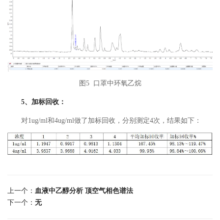
图5 口罩中环氧乙烷
5、加标回收：
对1ug/ml和4ug/ml做了加标回收，分别测定4次，结果如下：
上一个：
血液中乙醇分析 顶空气相色谱法
下一个：
无